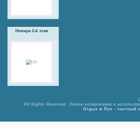
Номера 2-й этаж
All Rights Reserved. Любое копирование и использ
Отдых в Лоо - частный 