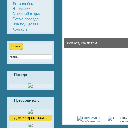
Фотоальбом
Экскурсии
Активный отдых
Схема проезда
Преимущества
Контакты
Для отдыха летом…
Погода
Путеводитель
Дом и окрестность