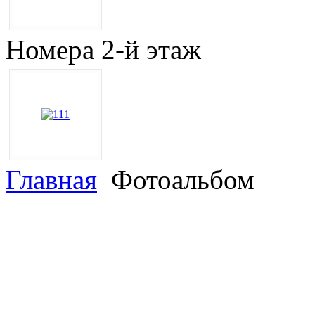
Номера 2-й этаж
Главная
Фотоальбом