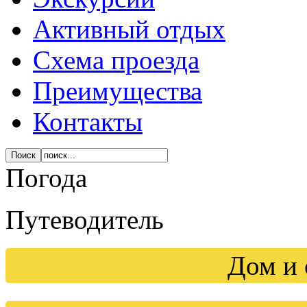
Активный отдых
Схема проезда
Преимущества
Контакты
Погода
Путеводитель
Дом и 