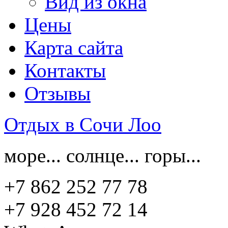
Вид из окна
Цены
Карта сайта
Контакты
Отзывы
Отдых в Сочи Лоо
море... солнце... горы...
+7 862 252 77 78
+7 928 452 72 14