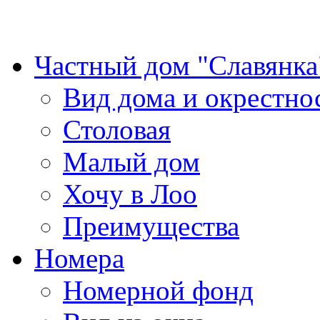
Частный дом "Славянка
Вид дома и окрестно
Столовая
Малый дом
Хочу в Лоо
Преимущества
Номера
Номерной фонд