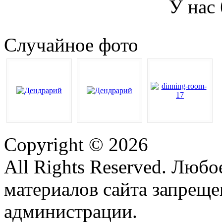
У нас
Случайное фото
Copyright © 2026
All Rights Reserved. Люб
материалов сайта запреще
администрации.