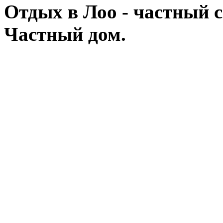
Отдых в Лоо - частный с
Частный дом.