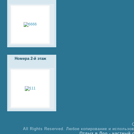
Номера 2-й этаж
All Rights Reserved. Любое копирование и использ
Отдых в Лоо - частный 