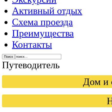
Активный отдых
Схема проезда
Преимущества
Контакты
Путеводитель
Дом и 
Н