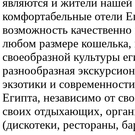
являются и жители нашей
комфортабельные отели Е
возможность качественно 
любом размере кошелька,
своеобразной культуры ег
разнообразная экскурсион
экзотики и современности
Египта, независимо от сво
своих отдыхающих, орган
(дискотеки, рестораны, ба