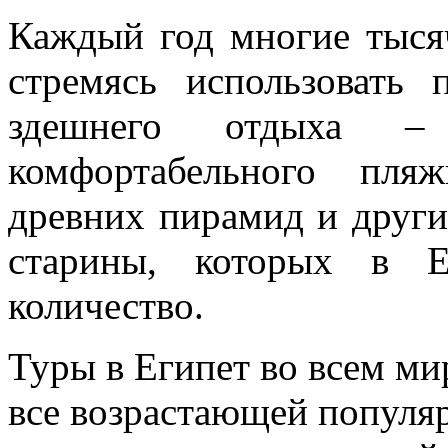
Каждый год многие тыся
стремясь использовать 
здешнего отдыха – 
комфортабельного пля
древних пирамид и друг
старины, которых в Е
количество.
Туры в Египет во всем ми
все возрастающей популя