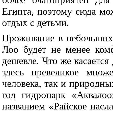
Египта, поэтому сюда мо
отдых с детьми.
Проживание в небольших 
Лоо будет не менее ком
дешевле. Что же касается
здесь превеликое множ
человека, так и природн
год гидропарк «Аквало
названием «Райское насл