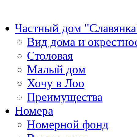
Частный дом "Славянка
Вид дома и окрестно
Столовая
Малый дом
Хочу в Лоо
Преимущества
Номера
Номерной фонд