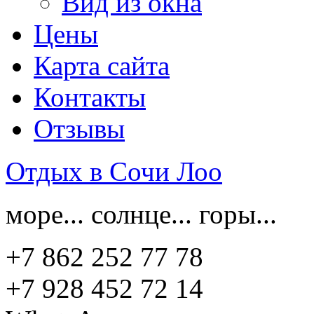
Вид из окна
Цены
Карта сайта
Контакты
Отзывы
Отдых в Сочи Лоо
море... солнце... горы...
+7 862 252 77 78
+7 928 452 72 14