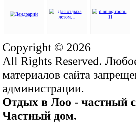
Copyright © 2026
All Rights Reserved. Люб
материалов сайта запреще
администрации.
Отдых в Лоо - частный с
Частный дом.