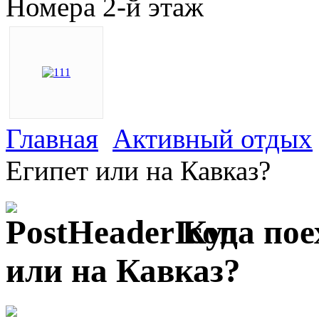
Номера 2-й этаж
Главная
Активный отдых
Египет или на Кавказ?
Куда пое
или на Кавказ?