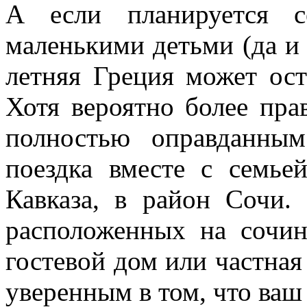
А если планируется 
маленькими детьми (да и 
летняя Греция может ост
Хотя вероятно более пр
полностью оправданным
поездка вместе с семье
Кавказа, в район Сочи.
расположенных на сочин
гостевой дом или частная
уверенным в том, что ваш 