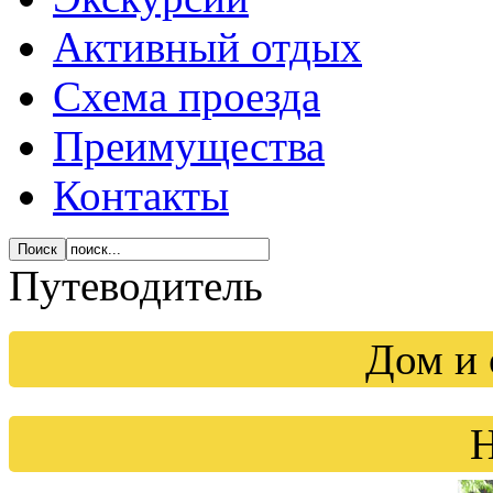
Активный отдых
Схема проезда
Преимущества
Контакты
Путеводитель
Дом и 
Н