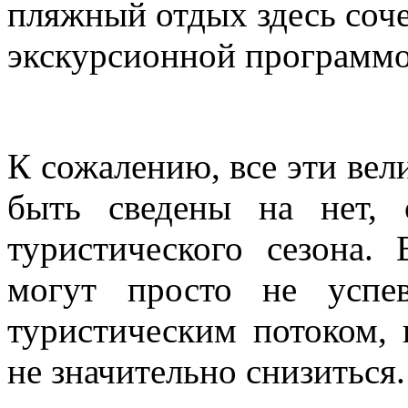
пляжный отдых здесь соче
экскурсионной программо
К сожалению, все эти ве
быть сведены на нет, 
туристического сезона.
могут просто не успе
туристическим потоком, 
не значительно снизиться.