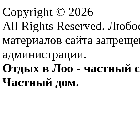
Copyright © 2026
All Rights Reserved. Люб
материалов сайта запреще
администрации.
Отдых в Лоо - частный с
Частный дом.