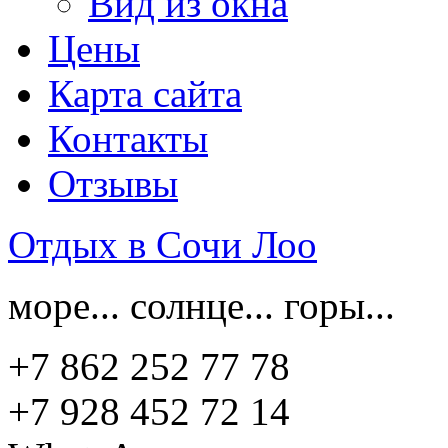
Вид из окна
Цены
Карта сайта
Контакты
Отзывы
Отдых в Сочи Лоо
море... солнце... горы...
+7 862 252 77 78
+7 928 452 72 14