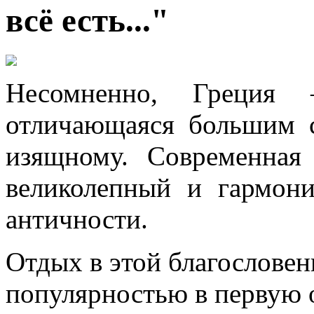
всё есть..."
Несомненно, Греция 
отличающаяся большим 
изящному. Современная 
великолепный и гармон
античности.
Отдых в этой благословен
популярностью в первую о