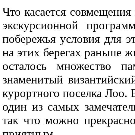
Что касается совмещения
экскурсионной програм
побережья условия для эт
на этих берегах раньше ж
осталось множество па
знаменитый византийски
курортного поселка Лоо. 
один из самых замечател
так что можно прекрасно
приятным.