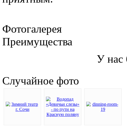
Фотогалерея
Преимущества
У нас
Случайное фото